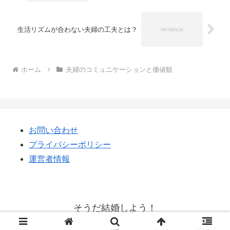
生活リズムが合わない夫婦の工夫とは？
ホーム
夫婦のコミュニケーションと価値観
お問い合わせ
プライバシーポリシー
運営者情報
そうだ結婚しよう！
© 2023 そうだ結婚しよう！.