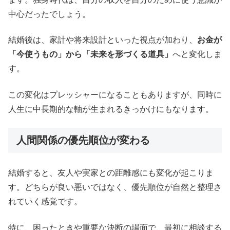
中心だったでしょう。
結婚後は、家計や将来設計といった視点が加わり、
お金が
「今使うもの」から「未来を形づくる道具」
へと変化しま
す。
この変化はプレッシャーになることもありますが、同時に
人生に中長期的な軸が生まれるきっかけにもなります。
人間関係の優先順位が変わる
結婚すると、友人や実家との距離感にも変化が起こりま
す。どちらが良い悪いではなく、優先順位が自然と整理さ
れていく感覚です。
特に、困ったときや重要な決断の場面で、最初に相談する