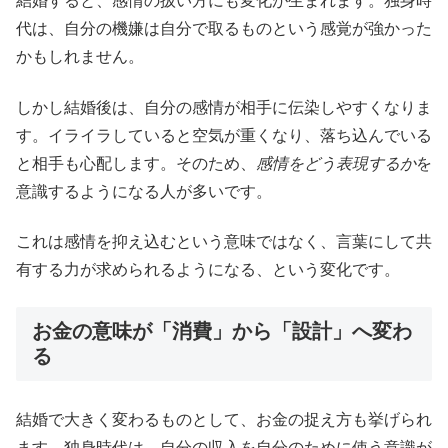
結婚すると、感情の扱い方にも変化が生まれます。独身時
代は、自分の機嫌は自分で取るものという感覚が強かった
かもしれません。
しかし結婚後は、自分の感情が相手に伝染しやすくなりま
す。イライラしていると空気が重くなり、落ち込んでいる
と相手も心配します。そのため、
感情をどう表現するか
を
意識するようになる人が多いです。
これは感情を抑え込むという意味ではなく、言葉にして共
有する力が求められるようになる、という変化です。
お金の意味が「消費」から「設計」へ変わ
る
結婚で大きく変わるものとして、お金の捉え方も挙げられ
ます。独身時代は、自分の収入を自分のために使う意識が