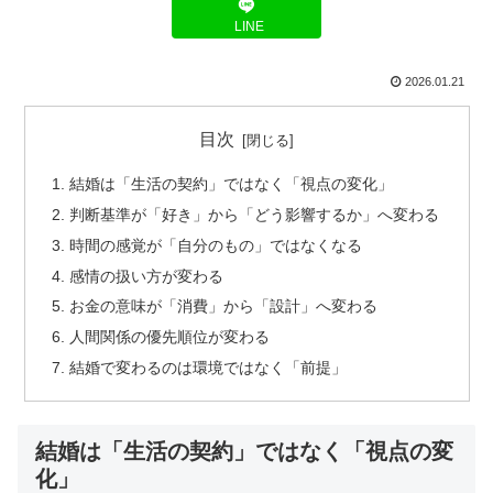
LINE
2026.01.21
目次
結婚は「生活の契約」ではなく「視点の変化」
判断基準が「好き」から「どう影響するか」へ変わる
時間の感覚が「自分のもの」ではなくなる
感情の扱い方が変わる
お金の意味が「消費」から「設計」へ変わる
人間関係の優先順位が変わる
結婚で変わるのは環境ではなく「前提」
結婚は「生活の契約」ではなく「視点の変
化」