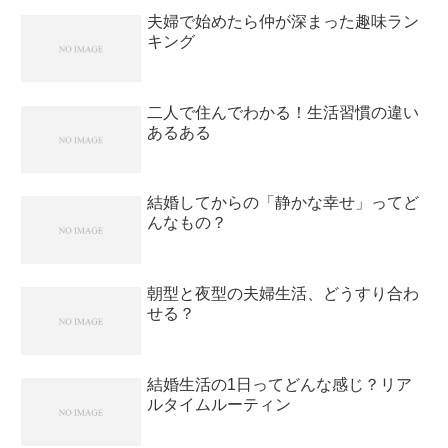
夫婦で始めたら仲が深まった趣味ラン
キング
二人で住んでわかる！生活習慣の違い
あるある
結婚してからの「静かな幸せ」ってど
んなもの？
朝型と夜型の夫婦生活、どうすり合わ
せる？
結婚生活の1日ってどんな感じ？リア
ルタイムルーティン