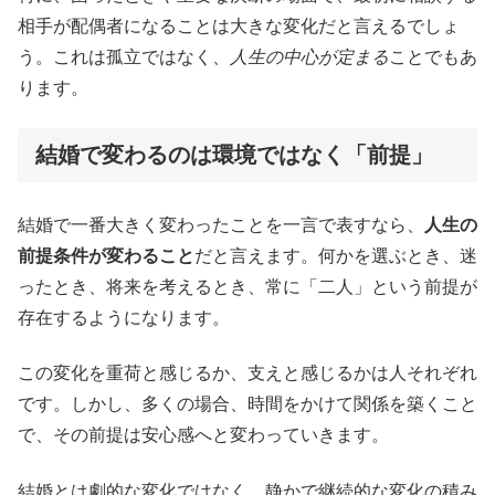
相手が配偶者になることは大きな変化だと言えるでしょ
う。これは孤立ではなく、
人生の中心が定まる
ことでもあ
ります。
結婚で変わるのは環境ではなく「前提」
結婚で一番大きく変わったことを一言で表すなら、
人生の
前提条件が変わること
だと言えます。何かを選ぶとき、迷
ったとき、将来を考えるとき、常に「二人」という前提が
存在するようになります。
この変化を重荷と感じるか、支えと感じるかは人それぞれ
です。しかし、多くの場合、時間をかけて関係を築くこと
で、その前提は安心感へと変わっていきます。
結婚とは劇的な変化ではなく、静かで継続的な変化の積み