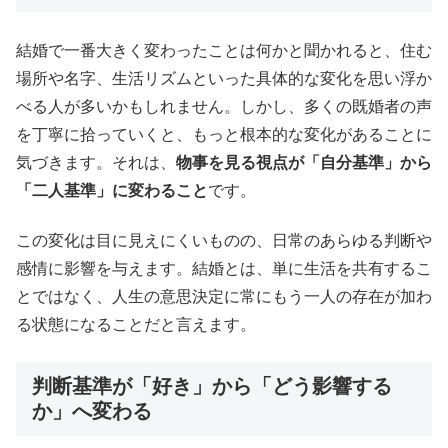
結婚で一番大きく変わったことは何かと聞かれると、住む
場所や名字、生活リズムといった具体的な変化を思い浮か
べる人が多いかもしれません。しかし、多くの既婚者の声
を丁寧に拾っていくと、もっと根本的な変化があることに
気づきます。それは、
物事を見る視点が「自分基準」から
「二人基準」に変わること
です。
この変化は目に見えにくいものの、日常のあらゆる判断や
感情に影響を与えます。結婚とは、単に生活を共有するこ
とではなく、人生の意思決定に常にもう一人の存在が加わ
る状態になることだと言えます。
判断基準が「好き」から「どう影響する
か」へ変わる