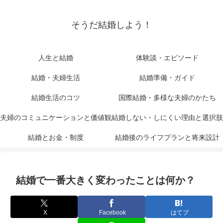
そうだ結婚しよう！
人生と結婚
体験談・エピソード
結婚・夫婦生活
結婚準備・ガイド
結婚生活のコツ
国際結婚・多様な夫婦のかたち
夫婦のコミュニケーションと価値観
結婚しない・しにくい理由と選択肢
結婚とお金・制度
結婚後のライフプランと将来設計
結婚で一番大きく変わったことは何か？
X
Facebook
はてブ