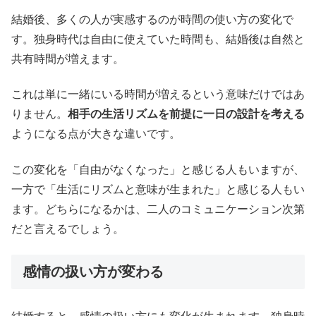
結婚後、多くの人が実感するのが時間の使い方の変化で
す。独身時代は自由に使えていた時間も、結婚後は自然と
共有時間が増えます。
これは単に一緒にいる時間が増えるという意味だけではあ
りません。
相手の生活リズムを前提に一日の設計を考える
ようになる点が大きな違いです。
この変化を「自由がなくなった」と感じる人もいますが、
一方で「生活にリズムと意味が生まれた」と感じる人もい
ます。どちらになるかは、二人のコミュニケーション次第
だと言えるでしょう。
感情の扱い方が変わる