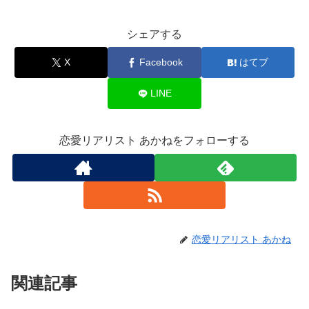
シェアする
X
Facebook
はてブ
LINE
恋愛リアリスト あかねをフォローする
恋愛リアリスト あかね
関連記事