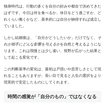
独身時代は、行動の多くを自分の好みや都合で決めてきた
はずです。今日は何を食べるか、休日をどう過ごすか、ど
れくらい働くかなど、基本的には自分が納得すれば成立し
ていました。
しかし結婚後は、「自分がどうしたいか」だけでなく、
そ
れが相手にどんな影響を与えるか
を自然と考えるようにな
ります。これは我慢とは少し違い、視野が広がった結果と
して起こる変化です。
この判断基準の変化は、最初は戸惑いや息苦しさとして現
れることもありますが、長い目で見ると人生の選択をより
現実的で安定したものにしてくれます。
時間の感覚が「自分のもの」ではなくなる