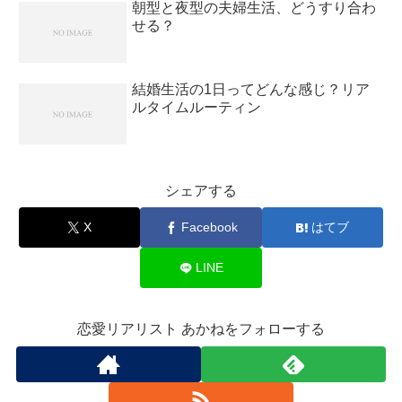
朝型と夜型の夫婦生活、どうすり合わ
せる？
結婚生活の1日ってどんな感じ？リア
ルタイムルーティン
シェアする
X
Facebook
はてブ
LINE
恋愛リアリスト あかねをフォローする