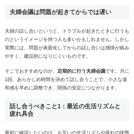
夫婦会議は問題が起きてからでは遅い
夫婦の話し合いというと、トラブルが起きたときに行うも
のというイメージを持つ人も多いかもしれません。しかし
実際には、問題が表面化してからの話し合いは感情が絡み
やすく、建設的になりにくいものです。
そこでおすすめなのが、
定期的に行う夫婦会議
です。月に
1回、あらかじめ時間を決めて話し合うことで、小さな違
和感を早めに調整でき、関係の安定につながります。
話し合うべきこと1：最近の生活リズムと
疲れ具合
最初に確認したいのは、お互いの生活リズムや疲れの状態