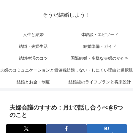
そうだ結婚しよう！
人生と結婚
体験談・エピソード
結婚・夫婦生活
結婚準備・ガイド
結婚生活のコツ
国際結婚・多様な夫婦のかたち
夫婦のコミュニケーションと価値観
結婚しない・しにくい理由と選択肢
結婚とお金・制度
結婚後のライフプランと将来設計
夫婦会議のすすめ：月1で話し合うべき5つ
のこと