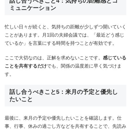
話し合うべきこと4：気持ちの距離感とコ
ミュニケーション
忙しい日々が続くと、気持ちの距離が少しずつ開いていく
ことがあります。月1回の夫婦会議では、「最近どう感じ
ているか」を言葉にする時間を持つことが有効です。
ここで大切なのは、正解を求めないことです。
感じている
ことを共有するだけ
でも、関係の温度差に早く気づけま
す。
話し合うべきこと5：来月の予定と優先し
たいこと
最後に、来月の予定や優先したいことを確認します。仕
事、行事、休みの過ごし方などを共有することで、先読み