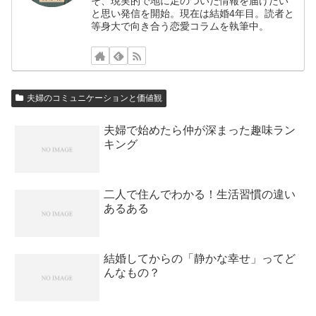
そ、現実的で地に足のついた情報を届けたい
と思い発信を開始。現在は結婚4年目。読者と
等身大で向き合う恋愛コラムを執筆中。
夫婦のコミュニケーションと価値観
夫婦で始めたら仲が深まった趣味ラン
キング
二人で住んでわかる！生活習慣の違い
あるある
結婚してからの「静かな幸せ」ってど
んなもの？