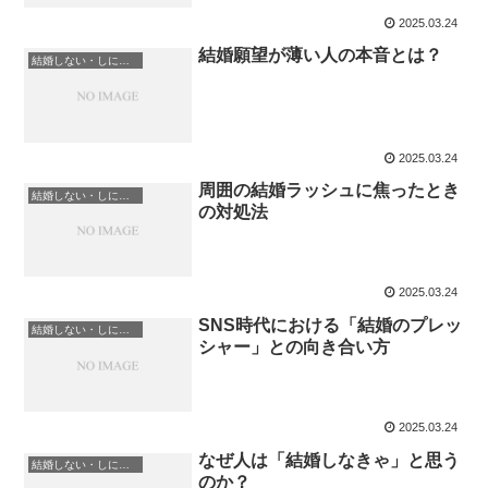
2025.03.24
結婚願望が薄い人の本音とは？
結婚しない・しにくい理由と選択肢
2025.03.24
周囲の結婚ラッシュに焦ったとき
結婚しない・しにくい理由と選択肢
の対処法
2025.03.24
SNS時代における「結婚のプレッ
結婚しない・しにくい理由と選択肢
シャー」との向き合い方
2025.03.24
なぜ人は「結婚しなきゃ」と思う
結婚しない・しにくい理由と選択肢
のか？