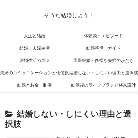
そうだ結婚しよう！
人生と結婚
体験談・エピソード
結婚・夫婦生活
結婚準備・ガイド
結婚生活のコツ
国際結婚・多様な夫婦のかたち
夫婦のコミュニケーションと価値観
結婚しない・しにくい理由と選択肢
結婚とお金・制度
結婚後のライフプランと将来設計
結婚しない・しにくい理由と選
択肢