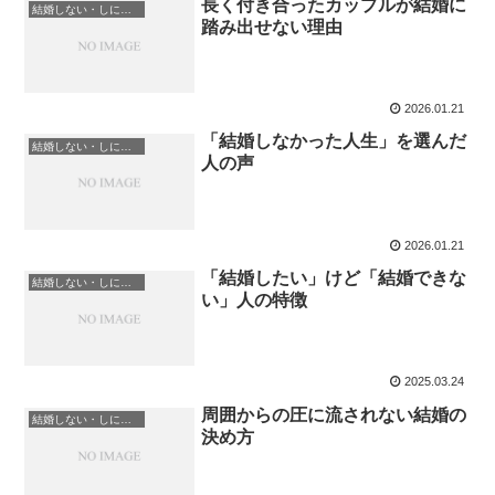
長く付き合ったカップルが結婚に
結婚しない・しにくい理由と選択肢
踏み出せない理由
2026.01.21
「結婚しなかった人生」を選んだ
結婚しない・しにくい理由と選択肢
人の声
2026.01.21
「結婚したい」けど「結婚できな
結婚しない・しにくい理由と選択肢
い」人の特徴
2025.03.24
周囲からの圧に流されない結婚の
結婚しない・しにくい理由と選択肢
決め方