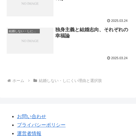
2025.03.24
独身主義と結婚志向、それぞれの
結婚しない・しにくい理由と選択肢
幸福論
2025.03.24
ホーム
結婚しない・しにくい理由と選択肢
お問い合わせ
プライバシーポリシー
運営者情報