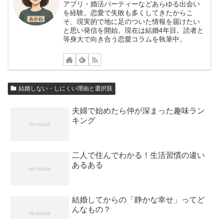
アプリ・婚活パーティーなどあらゆる出会い
を経験。恋愛で失敗も多くしてきたからこ
そ、現実的で地に足のついた情報を届けたい
と思い発信を開始。現在は結婚4年目。読者と
等身大で向き合う恋愛コラムを執筆中。
結婚しない・しにくい理由と選択肢
夫婦で始めたら仲が深まった趣味ラン
キング
二人で住んでわかる！生活習慣の違い
あるある
結婚してからの「静かな幸せ」ってど
んなもの？