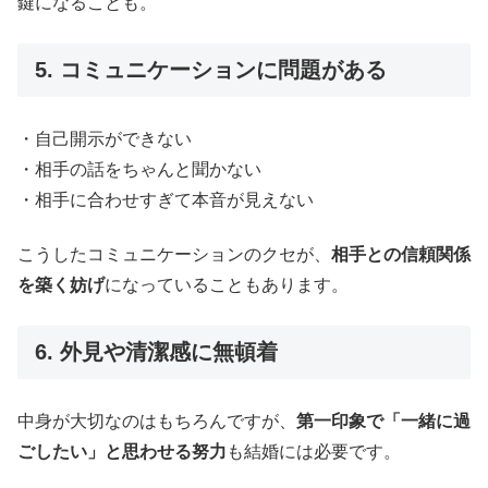
鍵になることも。
5. コミュニケーションに問題がある
・自己開示ができない
・相手の話をちゃんと聞かない
・相手に合わせすぎて本音が見えない
こうしたコミュニケーションのクセが、
相手との信頼関係
を築く妨げ
になっていることもあります。
6. 外見や清潔感に無頓着
中身が大切なのはもちろんですが、
第一印象で「一緒に過
ごしたい」と思わせる努力
も結婚には必要です。