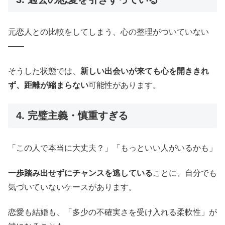
元恋人との比較をしてしまう、心の整理がついていない
――
そうした状態では、
新しい出会いが来ても心を開ききれ
ず、距離が縮まらない
可能性があります。
4. 完璧主義・慎重すぎる
「この人で本当に大丈夫？」「もっといい人がいるかも」
一歩踏み出せずにチャンスを逃している
ことに、自分でも
気づいていないケースがあります。
恋愛も結婚も、「多少の不確実さを受け入れる柔軟性」が