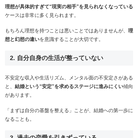
理想が具体的すぎて“現実の相手”を見られなくなっている
ケースは非常に多く見られます。
もちろん理想を持つことは悪いことではありませんが、
理
想と幻想の違い
を意識することが大切です。
2. 自分自身の生活が整っていない
不安定な収入や生活リズム、メンタル面の不安定さがある
と、
結婚という“安定”を求めるステージに進みにくい
傾向
があります。
「まずは自分の基盤を整える」ことが、結婚への第一歩に
なることも。
3. 過去の恋愛を引きずっている