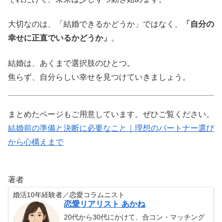
大切なのは、「結婚できるかどうか」ではなく、
「自分の
幸せに正直でいるかどうか」
。
結婚は、あくまで選択肢のひとつ。
焦らず、自分らしい幸せを見つけていきましょう。
まとめたページもご用意しています。ぜひご覧ください。
結婚前の準備と決断に必要なこと｜理想のパートナー選び
から心構えまで
著者
婚活10年経験者／恋愛コラムニスト
恋愛リアリスト あかね
20代から30代にかけて、合コン・マッチング