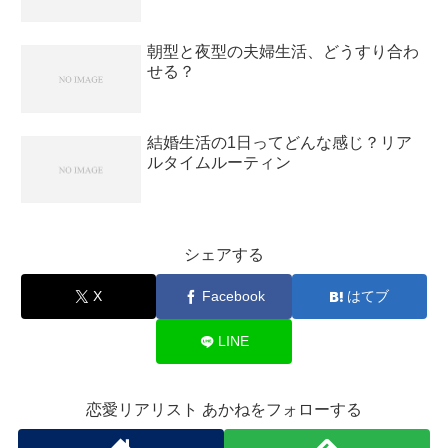
朝型と夜型の夫婦生活、どうすり合わ
せる？
結婚生活の1日ってどんな感じ？リア
ルタイムルーティン
シェアする
X
Facebook
はてブ
LINE
恋愛リアリスト あかねをフォローする