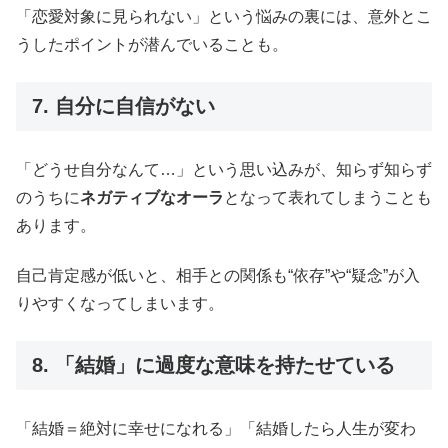
「恋愛対象に見られない」という悩みの裏には、意外とこ
うしたポイントが潜んでいることも。
7. 自分に自信がない
「どうせ自分なんて…」という思い込みが、知らず知らず
のうちに
ネガティブなオーラ
となって表れてしまうことも
あります。
自己肯定感が低いと、相手との関係も“依存”や“疑念”が入
りやすくなってしまいます。
8. 「結婚」に過度な意味を持たせている
「結婚＝絶対に幸せになれる」「結婚したら人生が変わ