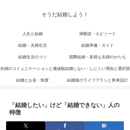
そうだ結婚しよう！
人生と結婚
体験談・エピソード
結婚・夫婦生活
結婚準備・ガイド
結婚生活のコツ
国際結婚・多様な夫婦のかたち
夫婦のコミュニケーションと価値観
結婚しない・しにくい理由と選択肢
結婚とお金・制度
結婚後のライフプランと将来設計
「結婚したい」けど「結婚できない」人の
特徴