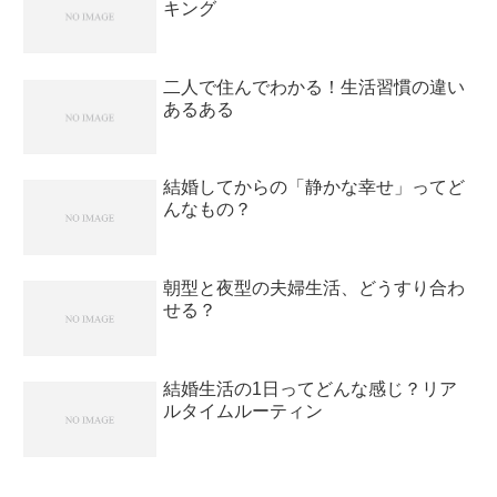
キング
二人で住んでわかる！生活習慣の違い
あるある
結婚してからの「静かな幸せ」ってど
んなもの？
朝型と夜型の夫婦生活、どうすり合わ
せる？
結婚生活の1日ってどんな感じ？リア
ルタイムルーティン