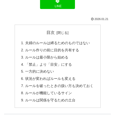
LINE
2026.01.21
目次
夫婦のルールは縛るためのものではない
ルール作りの前に目的を共有する
ルールは最小限から始める
「禁止」より「目安」にする
一方的に決めない
状況が変わればルールも変える
ルールを破ったときの扱い方も決めておく
ルールが機能しているサイン
ルールは関係を守るための土台