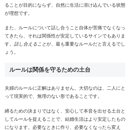
ることが目的にならず、自然に生活に溶け込んでいる状態
が理想です。
また、ルールについて話し合うこと自体が苦痛でなくなっ
てきたら、それは関係性が安定しているサインでもありま
す。
話し合えること
が、最も重要なルールだと言えるでし
ょう。
ルールは関係を守るための土台
夫婦のルールに正解はありません。大切なのは、二人にと
って現実的で、無理のない形であることです。
縛るための決まりではなく、安心して本音を出せる土台と
してルールを捉えることで、結婚生活はより安定したもの
になります。必要なときに作り、必要なくなったら変え