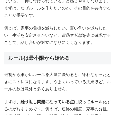
ている」「押し付けられている」と感じやすくなります。
まずは、なぜルールを作りたいのか、その目的を共有する
ことが重要です。
例えば、家事の負担を減らしたい、言い争いを減らした
い、生活を安定させたいなど、
目指す状態
を先に確認する
ことで、話し合いが対立になりにくくなります。
ルールは最小限から始める
最初から細かいルールを大量に決めると、守れなかったと
きにストレスになります。うまくいっている夫婦ほど、ル
ールの数は意外と多くありません。
まずは、
繰り返し問題になっている点
に絞ってルール化す
るのがおすすめです。例えば、連絡の頻度、家事の分担、