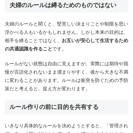
夫婦のルールは縛るためのものではない
夫婦のルールと聞くと、堅苦しい決まりごとや制限を思い
浮かべる人もいるかもしれません。しかし本来の目的は、
相手を縛ることではなく、
お互いが安心して生活するため
の共通認識を作ること
です。
ルールがない状態は自由に見えますが、実際には期待や我
慢が言語化されないまま溜まりやすく、後から大きな不満
に変わることがあります。ルールは衝突を防ぐための予防
策だと考えると、捉え方が変わります。
ルール作りの前に目的を共有する
いきなり具体的なルールを決めようとすると、「管理され