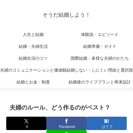
そうだ結婚しよう！
人生と結婚
体験談・エピソード
結婚・夫婦生活
結婚準備・ガイド
結婚生活のコツ
国際結婚・多様な夫婦のかたち
夫婦のコミュニケーションと価値観
結婚しない・しにくい理由と選択肢
結婚とお金・制度
結婚後のライフプランと将来設計
夫婦のルール、どう作るのがベスト？
X
Facebook
はてブ