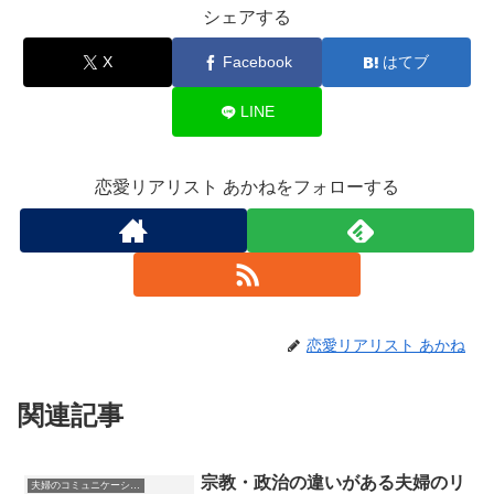
シェアする
X
Facebook
はてブ
LINE
恋愛リアリスト あかねをフォローする
恋愛リアリスト あかね
関連記事
宗教・政治の違いがある夫婦のリ
夫婦のコミュニケーションと価値観