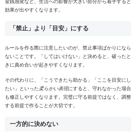
金銭感覚など、生活への影響が大きい部分から着手すると
効果が出やすくなります。
「禁止」より「目安」にする
ルールを作る際に注意したいのが、禁止事項ばかりになら
ないことです。「してはいけない」と決めると、破ったと
きに責め合いが起きやすくなります。
その代わりに、「こうできたら助かる」「ここを目安にし
たい」といった
柔らかい表現
にすると、守れなかった場合
も修正しやすくなります。完璧に守る前提ではなく、調整
する前提で作ることが大切です。
一方的に決めない