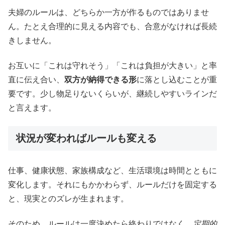
夫婦のルールは、どちらか一方が作るものではありませ
ん。たとえ合理的に見える内容でも、合意がなければ長続
きしません。
お互いに「これは守れそう」「これは負担が大きい」と率
直に伝え合い、
双方が納得できる形
に落とし込むことが重
要です。少し物足りないくらいが、継続しやすいラインだ
と言えます。
状況が変わればルールも変える
仕事、健康状態、家族構成など、生活環境は時間とともに
変化します。それにもかかわらず、ルールだけを固定する
と、現実とのズレが生まれます。
そのため、ルールは一度決めたら終わりではなく、
定期的