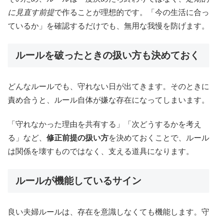
に見直す前提
で作ることが理想的です。「今の生活に合っ
ているか」を確認するだけでも、無用な我慢を防げます。
ルールを破ったときの扱い方も決めておく
どんなルールでも、守れない日が出てきます。そのときに
責め合うと、ルール自体が嫌な存在になってしまいます。
「守れなかった理由を共有する」「次どうするかを考え
る」など、
修正前提の扱い方
を決めておくことで、ルール
は関係を壊すものではなく、支える道具になります。
ルールが機能しているサイン
良い夫婦ルールは、存在を意識しなくても機能します。守