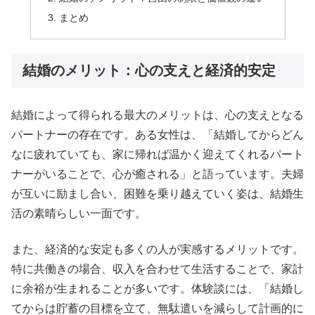
まとめ
結婚のメリット：心の支えと経済的安定
結婚によって得られる最大のメリットは、心の支えとなる
パートナーの存在です。ある女性は、「結婚してからどん
なに疲れていても、家に帰れば温かく迎えてくれるパート
ナーがいることで、心が癒される」と語っています。夫婦
が互いに励まし合い、困難を乗り越えていく姿は、結婚生
活の素晴らしい一面です。
また、経済的な安定も多くの人が実感するメリットです。
特に共働きの場合、収入を合わせて生活することで、家計
に余裕が生まれることが多いです。体験談には、「結婚し
てからは貯蓄の目標を立て、無駄遣いを減らして計画的に