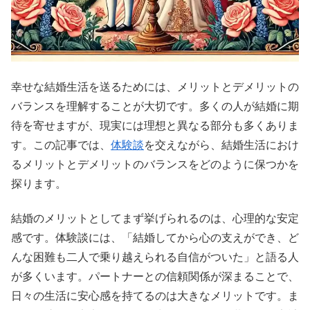
幸せな結婚生活を送るためには、メリットとデメリットの
バランスを理解することが大切です。多くの人が結婚に期
待を寄せますが、現実には理想と異なる部分も多くありま
す。この記事では、
体験談
を交えながら、結婚生活におけ
るメリットとデメリットのバランスをどのように保つかを
探ります。
結婚のメリットとしてまず挙げられるのは、心理的な安定
感です。体験談には、「結婚してから心の支えができ、ど
んな困難も二人で乗り越えられる自信がついた」と語る人
が多くいます。パートナーとの信頼関係が深まることで、
日々の生活に安心感を持てるのは大きなメリットです。ま