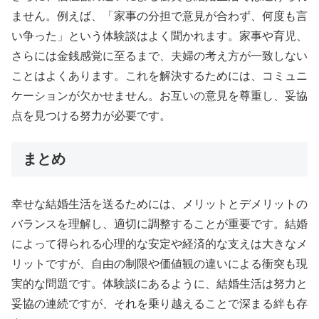
ません。例えば、「家事の分担で意見が合わず、何度も言
い争った」という体験談はよく聞かれます。家事や育児、
さらには金銭感覚に至るまで、夫婦の考え方が一致しない
ことはよくあります。これを解決するためには、コミュニ
ケーションが欠かせません。お互いの意見を尊重し、妥協
点を見つける努力が必要です。
まとめ
幸せな結婚生活を送るためには、メリットとデメリットの
バランスを理解し、適切に調整することが重要です。結婚
によって得られる心理的な安定や経済的な支えは大きなメ
リットですが、自由の制限や価値観の違いによる衝突も現
実的な問題です。体験談にあるように、結婚生活は努力と
妥協の連続ですが、それを乗り越えることで深まる絆も存