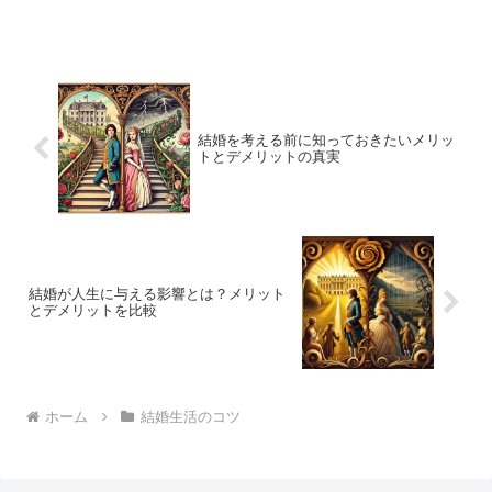
感について考察します。
結婚を考える前に知っておきたいメリッ
トとデメリットの真実
結婚が人生に与える影響とは？メリット
とデメリットを比較
ホーム
結婚生活のコツ