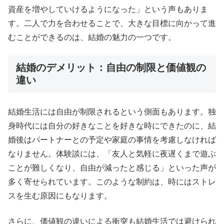
資産を増やしていけるようになった」という声もありま
す。二人で力を合わせることで、大きな目標に向かって進
むことができるのは、結婚の魅力の一つです。
結婚のデメリット：自由の制限と価値観の
違い
結婚生活には自由が制限されるという側面もあります。独
身時代には自分の好きなことを好きな時にできたのに、結
婚後はパートナーとの予定や家庭の事情を考慮しなければ
なりません。体験談には、「友人と気軽に夜遅くまで遊ぶ
ことが難しくなり、自由が減ったと感じる」といった声が
多く寄せられています。このような制約は、時にはストレ
スを生む原因にもなります。
さらに、価値観の違いによる衝突も結婚生活では避けられ