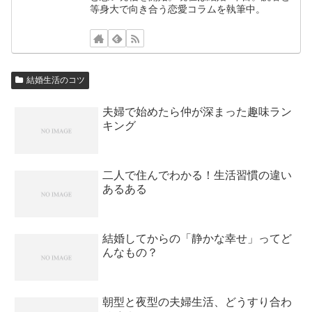
等身大で向き合う恋愛コラムを執筆中。
結婚生活のコツ
夫婦で始めたら仲が深まった趣味ラン
キング
二人で住んでわかる！生活習慣の違い
あるある
結婚してからの「静かな幸せ」ってど
んなもの？
朝型と夜型の夫婦生活、どうすり合わ