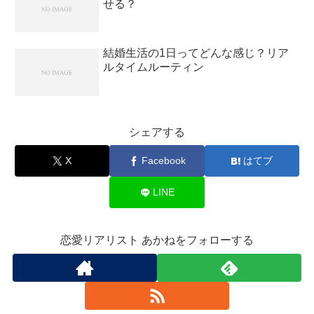
せる？
結婚生活の1日ってどんな感じ？リア
ルタイムルーティン
シェアする
X
Facebook
はてブ
LINE
恋愛リアリスト あかねをフォローする