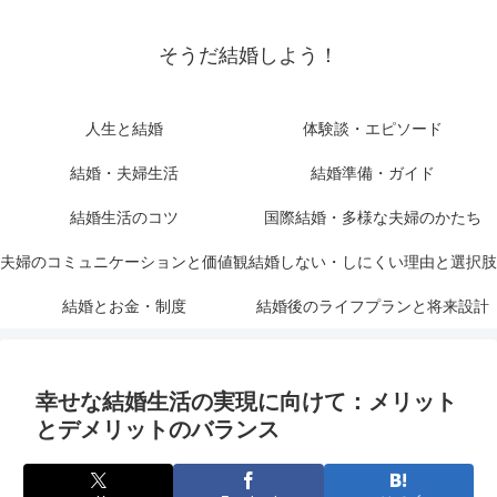
そうだ結婚しよう！
人生と結婚
体験談・エピソード
結婚・夫婦生活
結婚準備・ガイド
結婚生活のコツ
国際結婚・多様な夫婦のかたち
夫婦のコミュニケーションと価値観
結婚しない・しにくい理由と選択肢
結婚とお金・制度
結婚後のライフプランと将来設計
幸せな結婚生活の実現に向けて：メリット
とデメリットのバランス