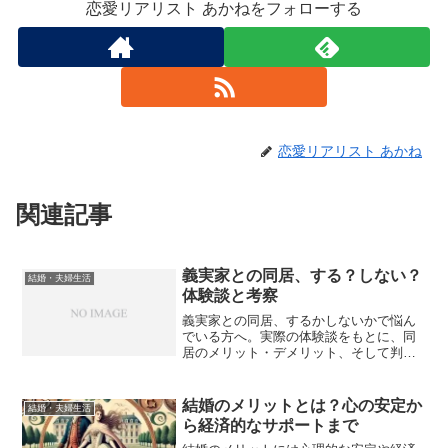
恋愛リアリスト あかねをフォローする
恋愛リアリスト あかね
関連記事
義実家との同居、する？しない？
結婚・夫婦生活
体験談と考察
義実家との同居、するかしないかで悩ん
でいる方へ。実際の体験談をもとに、同
居のメリット・デメリット、そして判断
する際のポイントを考察します。
結婚のメリットとは？心の安定か
結婚・夫婦生活
ら経済的なサポートまで