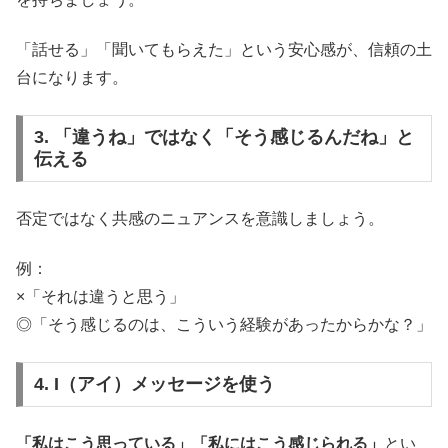
「話せる」「聞いてもらえた」という安心感が、信頼の土
台になります。
3. 「違うね」ではなく「そう感じるんだね」と
伝える
否定ではなく共感のニュアンスを意識しましょう。
例：
×「それは違うと思う」
◎「そう感じるのは、こういう経験があったからかな？」
4. I（アイ）メッセージを使う
「私はこう思っている」「私にはこう感じられる」
とい