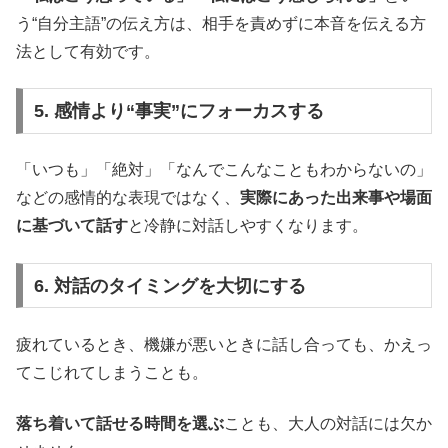
う“自分主語”の伝え方は、相手を責めずに本音を伝える方
法として有効です。
5. 感情より“事実”にフォーカスする
「いつも」「絶対」「なんでこんなこともわからないの」
などの感情的な表現ではなく、
実際にあった出来事や場面
に基づいて話す
と冷静に対話しやすくなります。
6. 対話のタイミングを大切にする
疲れているとき、機嫌が悪いときに話し合っても、かえっ
てこじれてしまうことも。
落ち着いて話せる時間を選ぶ
ことも、大人の対話には欠か