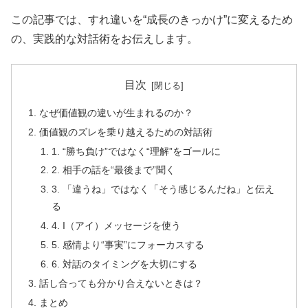
この記事では、すれ違いを“成長のきっかけ”に変えるため
の、実践的な対話術をお伝えします。
目次
なぜ価値観の違いが生まれるのか？
価値観のズレを乗り越えるための対話術
1. “勝ち負け”ではなく“理解”をゴールに
2. 相手の話を“最後まで”聞く
3. 「違うね」ではなく「そう感じるんだね」と伝え
る
4. I（アイ）メッセージを使う
5. 感情より“事実”にフォーカスする
6. 対話のタイミングを大切にする
話し合っても分かり合えないときは？
まとめ