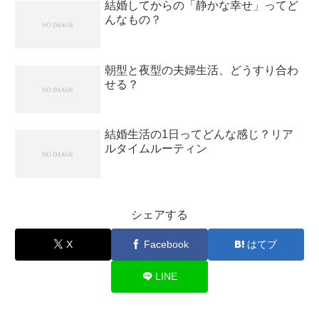
結婚してからの「静かな幸せ」ってど
んなもの？
朝型と夜型の夫婦生活、どうすり合わ
せる？
結婚生活の1日ってどんな感じ？リア
ルタイムルーティン
シェアする
X
Facebook
はてブ
LINE