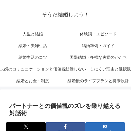
そうだ結婚しよう！
人生と結婚
体験談・エピソード
結婚・夫婦生活
結婚準備・ガイド
結婚生活のコツ
国際結婚・多様な夫婦のかたち
夫婦のコミュニケーションと価値観
結婚しない・しにくい理由と選択肢
結婚とお金・制度
結婚後のライフプランと将来設計
パートナーとの価値観のズレを乗り越える
対話術