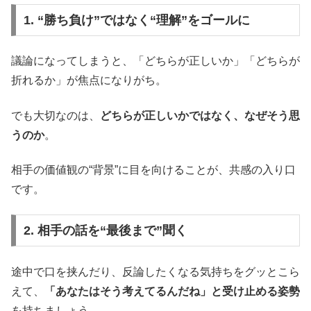
1. “勝ち負け”ではなく“理解”をゴールに
議論になってしまうと、「どちらが正しいか」「どちらが
折れるか」が焦点になりがち。
でも大切なのは、
どちらが正しいかではなく、なぜそう思
うのか
。
相手の価値観の“背景”に目を向けることが、共感の入り口
です。
2. 相手の話を“最後まで”聞く
途中で口を挟んだり、反論したくなる気持ちをグッとこら
えて、
「あなたはそう考えてるんだね」と受け止める姿勢
を持ちましょう。