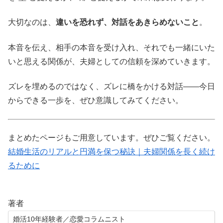
大切なのは、
違いを恐れず、対話をあきらめないこと
。
本音を伝え、相手の本音を受け入れ、それでも一緒にいた
いと思える関係が、夫婦としての信頼を深めていきます。
ズレを埋めるのではなく、ズレに橋をかける対話――今日
からできる一歩を、ぜひ意識してみてください。
まとめたページもご用意しています。ぜひご覧ください。
結婚生活のリアルと円満を保つ秘訣｜夫婦関係を長く続け
るために
著者
婚活10年経験者／恋愛コラムニスト