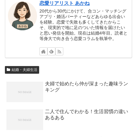
恋愛リアリスト あかね
20代から30代にかけて、合コン・マッチング
アプリ・婚活パーティーなどあらゆる出会い
を経験。恋愛で失敗も多くしてきたからこ
そ、現実的で地に足のついた情報を届けたい
と思い発信を開始。現在は結婚4年目。読者と
等身大で向き合う恋愛コラムを執筆中。
結婚・夫婦生活
夫婦で始めたら仲が深まった趣味ラン
キング
二人で住んでわかる！生活習慣の違い
あるある