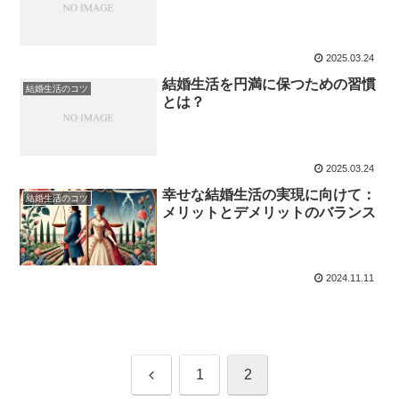
2025.03.24
結婚生活を円満に保つための習慣
結婚生活のコツ
とは？
2025.03.24
幸せな結婚生活の実現に向けて：
結婚生活のコツ
メリットとデメリットのバランス
2024.11.11
前
1
2