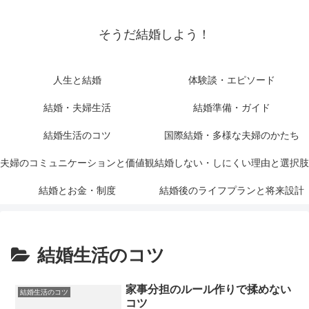
そうだ結婚しよう！
人生と結婚
体験談・エピソード
結婚・夫婦生活
結婚準備・ガイド
結婚生活のコツ
国際結婚・多様な夫婦のかたち
夫婦のコミュニケーションと価値観
結婚しない・しにくい理由と選択肢
結婚とお金・制度
結婚後のライフプランと将来設計
結婚生活のコツ
家事分担のルール作りで揉めない
結婚生活のコツ
コツ