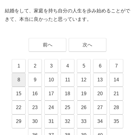
結婚をして、家庭を持ち自分の人生を歩み始めることがで
きて、本当に良かったと思っています。
前へ
次へ
1
2
3
4
5
6
7
8
9
10
11
12
13
14
15
16
17
18
19
20
21
22
23
24
25
26
27
28
29
30
31
32
33
34
35