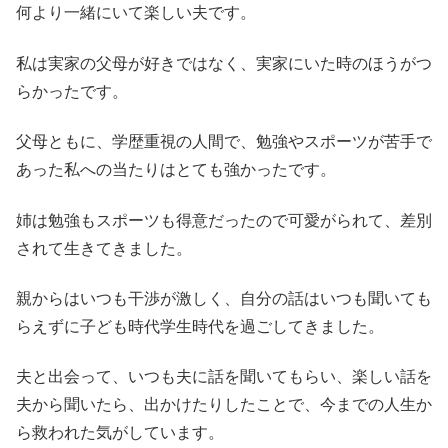
何より一緒にいて楽しい夫です。
私は実家の父母が好きではなく、実家にいた時のほうがつ
らかったです。
父母ともに、学歴重視の人間で、勉強やスポーツが苦手で
あった私への当たりはとても強かったです。
姉は勉強もスポーツも得意だったので可愛がられて、差別
されて生きてきました。
親からはいつも干渉が激しく、自分の話はいつも聞いても
らえずに子ども時代学生時代を過ごしてきました。
夫と出会って、いつも夫に話を聞いてもらい、楽しい話を
夫から聞いたら、出かけたりしたことで、今までの人生か
ら救われた気がしています。