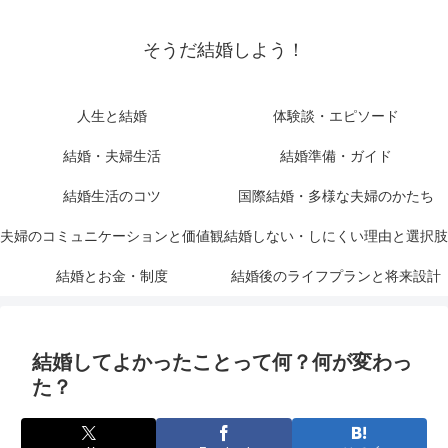
そうだ結婚しよう！
人生と結婚
体験談・エピソード
結婚・夫婦生活
結婚準備・ガイド
結婚生活のコツ
国際結婚・多様な夫婦のかたち
夫婦のコミュニケーションと価値観
結婚しない・しにくい理由と選択肢
結婚とお金・制度
結婚後のライフプランと将来設計
結婚してよかったことって何？何が変わっ
た？