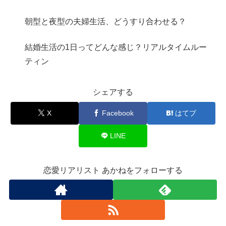
朝型と夜型の夫婦生活、どうすり合わせる？
結婚生活の1日ってどんな感じ？リアルタイムルー
ティン
シェアする
X
Facebook
はてブ
LINE
恋愛リアリスト あかねをフォローする