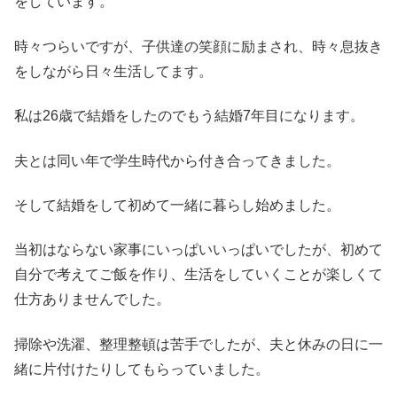
をしています。
時々つらいですが、子供達の笑顔に励まされ、時々息抜き
をしながら日々生活してます。
私は26歳で結婚をしたのでもう結婚7年目になります。
夫とは同い年で学生時代から付き合ってきました。
そして結婚をして初めて一緒に暮らし始めました。
当初はならない家事にいっぱいいっぱいでしたが、初めて
自分で考えてご飯を作り、生活をしていくことが楽しくて
仕方ありませんでした。
掃除や洗濯、整理整頓は苦手でしたが、夫と休みの日に一
緒に片付けたりしてもらっていました。