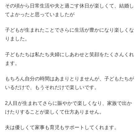
その頃から日常生活や夫と過ごす休日が楽しくて、結婚し
てよかったと思っていましたが
子どもが生まれたことでさらに生活が豊かになり楽しくな
りました。
子どもたちは私たち夫婦にしあわせと笑顔をたくさんくれ
ます。
もちろん自分の時間はあまりとりませんが、子どもたちが
いるだけで、もうそれだけで楽しいです。
2人目が生まれてさらに賑やかで楽しくなり、家族で出か
けたりすることが楽しくて仕方ありません。
夫は優しくて家事も育児もサポートしてくれます。