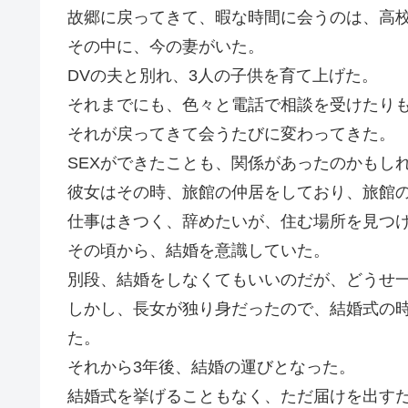
故郷に戻ってきて、暇な時間に会うのは、高
その中に、今の妻がいた。
DVの夫と別れ、3人の子供を育て上げた。
それまでにも、色々と電話で相談を受けたり
それが戻ってきて会うたびに変わってきた。
SEXができたことも、関係があったのかもし
彼女はその時、旅館の仲居をしており、旅館
仕事はきつく、辞めたいが、住む場所を見つ
その頃から、結婚を意識していた。
別段、結婚をしなくてもいいのだが、どうせ
しかし、長女が独り身だったので、結婚式の
た。
それから3年後、結婚の運びとなった。
結婚式を挙げることもなく、ただ届けを出す