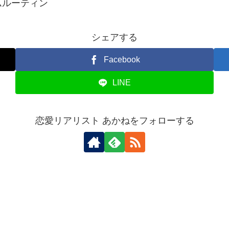
ムルーティン
シェアする
Facebook
LINE
恋愛リアリスト あかねをフォローする