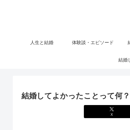
人生と結婚
体験談・エピソード
結婚してよかったことって何？
X