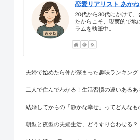
恋愛リアリスト あかね
20代から30代にかけ
たからこそ、現実的で地
ラムを執筆中。
夫婦で始めたら仲が深まった趣味ランキング
二人で住んでわかる！生活習慣の違いあるあ
結婚してからの「静かな幸せ」ってどんなも
朝型と夜型の夫婦生活、どうすり合わせる？