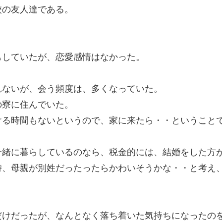
校の友人達である。
もしていたが、恋愛感情はなかった。
れないが、会う頻度は、多くなっていた。
の寮に住んでいた。
ける時間もないというので、家に来たら・・ということ
一緒に暮らしているのなら、税金的には、結婚をした方
時、母親が別姓だったったらかわいそうかな・・と考え
だけだったが、なんとなく落ち着いた気持ちになったの