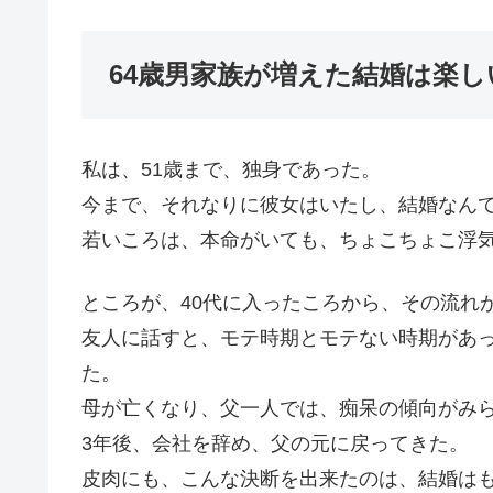
64歳男家族が増えた結婚は楽し
私は、51歳まで、独身であった。
今まで、それなりに彼女はいたし、結婚なん
若いころは、本命がいても、ちょこちょこ浮
ところが、40代に入ったころから、その流れ
友人に話すと、モテ時期とモテない時期があ
た。
母が亡くなり、父一人では、痴呆の傾向がみ
3年後、会社を辞め、父の元に戻ってきた。
皮肉にも、こんな決断を出来たのは、結婚は