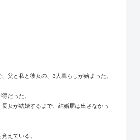
で、父と私と彼女の、3人暮らしが始まった。
が得だった。
、長女が結婚するまで、結婚届は出さなかっ
を覚えている。