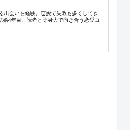
ゆる出会いを経験。恋愛で失敗も多くしてき
結婚4年目。読者と等身大で向き合う恋愛コ