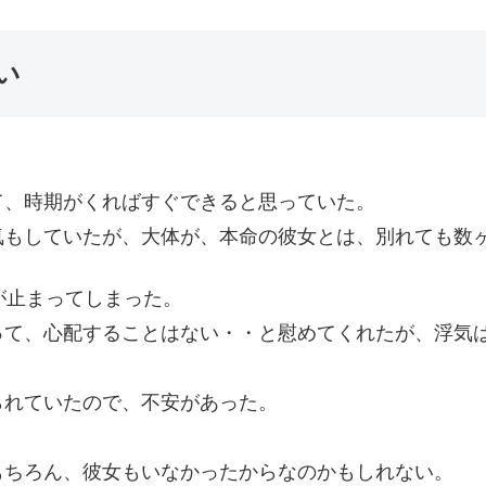
い
て、時期がくればすぐできると思っていた。
気もしていたが、大体が、本命の彼女とは、別れても数
が止まってしまった。
って、心配することはない・・と慰めてくれたが、浮気
られていたので、不安があった。
もちろん、彼女もいなかったからなのかもしれない。