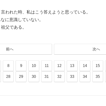
と言われた時、私はこう答えようと思っている。
んなに意識していない。
、祖父である。
前へ
次へ
8
9
10
11
12
13
14
15
28
29
30
31
32
33
34
35