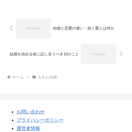
結婚と恋愛の違い：続く愛とは何か
結婚を決める前に話し合うべき10のこと
ホーム
人生と結婚
お問い合わせ
プライバシーポリシー
運営者情報