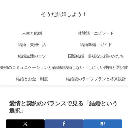
そうだ結婚しよう！
人生と結婚
体験談・エピソード
結婚・夫婦生活
結婚準備・ガイド
結婚生活のコツ
国際結婚・多様な夫婦のかたち
夫婦のコミュニケーションと価値観
結婚しない・しにくい理由と選択肢
結婚とお金・制度
結婚後のライフプランと将来設計
愛情と契約のバランスで見る「結婚という
選択」