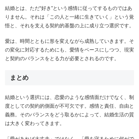
結婚とは、ただ“好き”という感情に従ってするものではあ
りません。それは「この人と一緒に生きていく」という覚
悟と、それを支える契約的基盤の上に成り立つ選択です。
愛は、時間とともに形を変えながら成熟していきます。そ
の変化に対応するためにも、愛情をベースにしつつ、現実
と契約のバランスをとる力が必要とされるのです。
まとめ
結婚という選択には、恋愛のような感情面だけでなく、制
度としての契約的側面が不可欠です。感情と責任、自由と
義務。そのバランスをどう取るかによって、結婚生活の質
は大きく変わってきます。
「愛があれば大丈夫」ではなく、「愛を守るために何がで