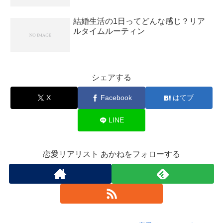
結婚生活の1日ってどんな感じ？リア
ルタイムルーティン
シェアする
X
Facebook
はてブ
LINE
恋愛リアリスト あかねをフォローする