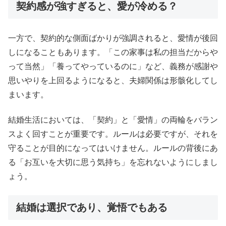
契約感が強すぎると、愛が冷める？
一方で、契約的な側面ばかりが強調されると、愛情が後回
しになることもあります。「この家事は私の担当だからや
って当然」「養ってやっているのに」など、義務が感謝や
思いやりを上回るようになると、夫婦関係は形骸化してし
まいます。
結婚生活においては、「契約」と「愛情」の両輪をバラン
スよく回すことが重要です。ルールは必要ですが、それを
守ることが目的になってはいけません。ルールの背後にあ
る「お互いを大切に思う気持ち」を忘れないようにしまし
ょう。
結婚は選択であり、覚悟でもある