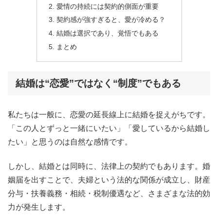
愛情の持続には契約的側面が重要
契約感が強すぎると、愛が冷める？
結婚は選択であり、覚悟でもある
まとめ
結婚は“恋愛”ではなく“制度”でもある
私たちは一般に、恋愛の延長線上に結婚を捉えがちです。
「この人とずっと一緒にいたい」「愛しているから結婚し
たい」と思うのは自然な感情です。
しかし、結婚とは同時に、法律上の契約でもあります。婚
姻届を出すことで、夫婦という法的な関係が成立し、財産
分与・扶養義務・相続・税制優遇など、さまざまな法的効
力が発生します。