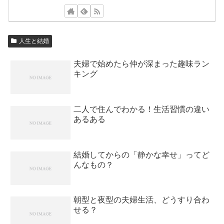
人生と結婚
夫婦で始めたら仲が深まった趣味ラン
キング
二人で住んでわかる！生活習慣の違い
あるある
結婚してからの「静かな幸せ」ってど
んなもの？
朝型と夜型の夫婦生活、どうすり合わ
せる？