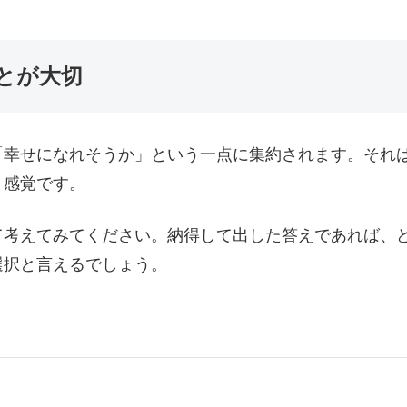
とが大切
「幸せになれそうか」という一点に集約されます。それ
う感覚です。
て考えてみてください。納得して出した答えであれば、
選択と言えるでしょう。