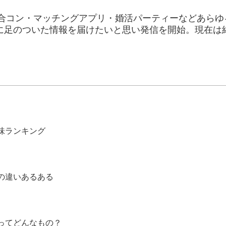
て、合コン・マッチングアプリ・婚活パーティーなどあら
に足のついた情報を届けたいと思い発信を開始。現在は
味ランキング
の違いあるある
ってどんなもの？