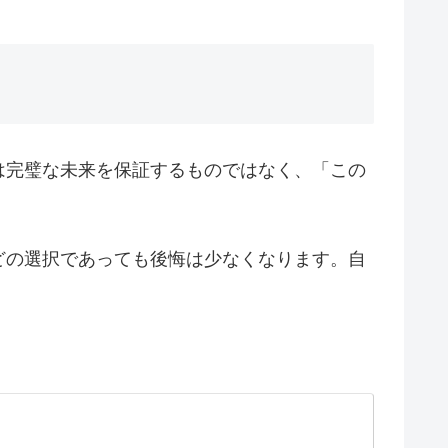
は完璧な未来を保証するものではなく、「この
どの選択であっても後悔は少なくなります。自