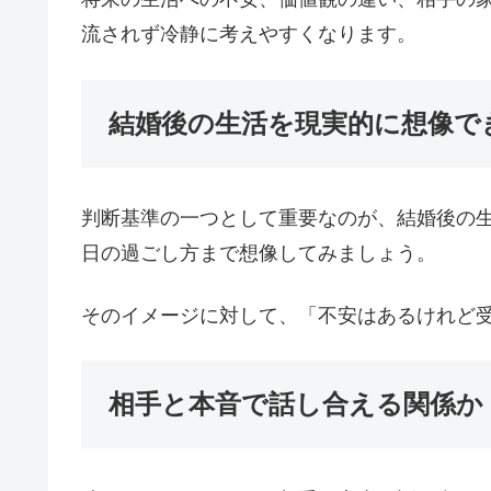
流されず冷静に考えやすくなります。
結婚後の生活を現実的に想像で
判断基準の一つとして重要なのが、結婚後の
日の過ごし方まで想像してみましょう。
そのイメージに対して、「不安はあるけれど
相手と本音で話し合える関係か