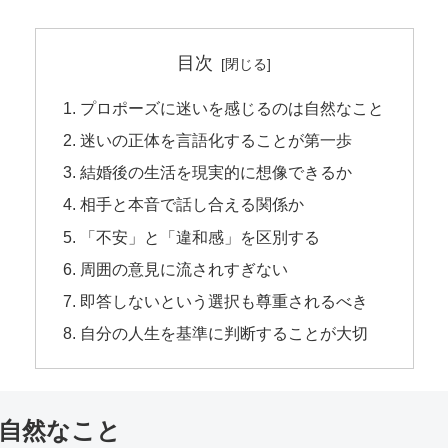
目次
プロポーズに迷いを感じるのは自然なこと
迷いの正体を言語化することが第一歩
結婚後の生活を現実的に想像できるか
相手と本音で話し合える関係か
「不安」と「違和感」を区別する
周囲の意見に流されすぎない
即答しないという選択も尊重されるべき
自分の人生を基準に判断することが大切
自然なこと