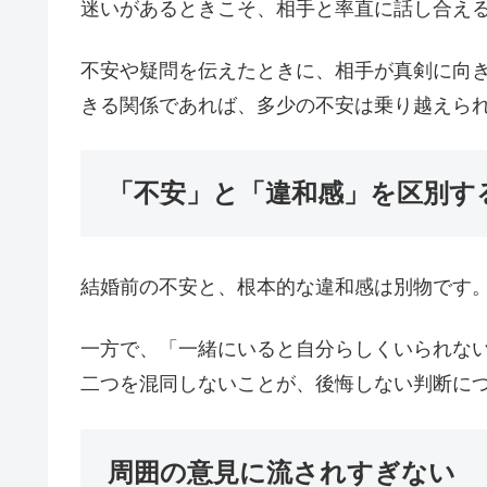
迷いがあるときこそ、相手と率直に話し合え
不安や疑問を伝えたときに、相手が真剣に向
きる関係であれば、多少の不安は乗り越えら
「不安」と「違和感」を区別す
結婚前の不安と、根本的な違和感は別物です
一方で、「一緒にいると自分らしくいられな
二つを混同しないことが、後悔しない判断に
周囲の意見に流されすぎない