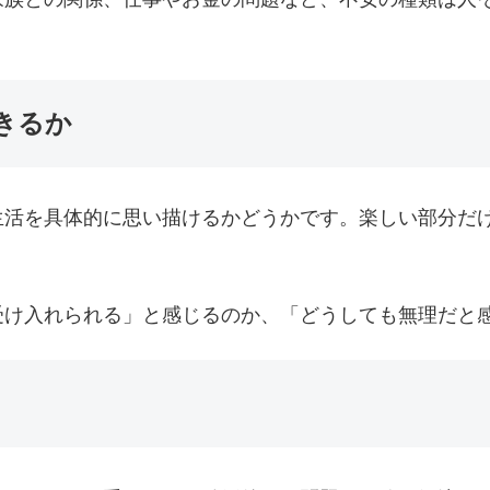
きるか
生活を具体的に思い描けるかどうかです。楽しい部分だ
受け入れられる」と感じるのか、「どうしても無理だと