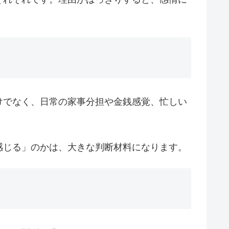
けでなく、日常の家事分担や金銭感覚、忙しい
感じる」のかは、大きな判断材料になります。