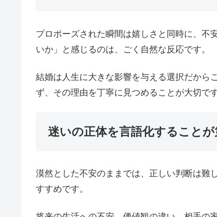
プロポーズされた瞬間は嬉しさと同時に、不
いか」と感じるのは、ごく自然な反応です。
結婚は人生に大きな影響を与える選択だから
ず、その理由を丁寧に見つめることが大切で
迷いの正体を言語化することが
漠然とした不安のままでは、正しい判断は難
すすめです。
将来の生活への不安、価値観の違い、相手の