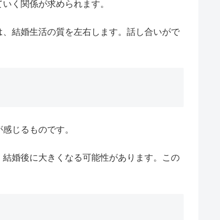
ていく関係が求められます。
は、結婚生活の質を左右します。話し合いがで
が感じるものです。
、結婚後に大きくなる可能性があります。この