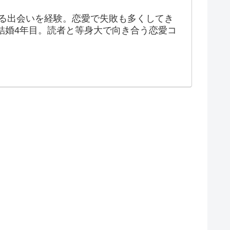
ゆる出会いを経験。恋愛で失敗も多くしてき
結婚4年目。読者と等身大で向き合う恋愛コ