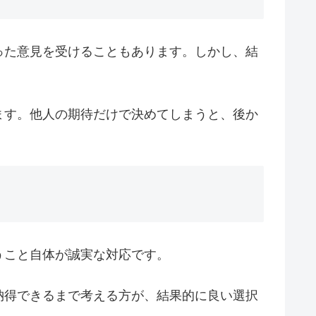
った意見を受けることもあります。しかし、結
ます。他人の期待だけで決めてしまうと、後か
うこと自体が誠実な対応です。
納得できるまで考える方が、結果的に良い選択