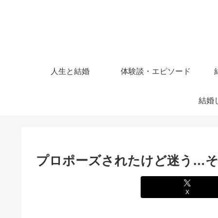
人生と結婚
体験談・エピソード
プロポーズされたけど迷う…そ
X