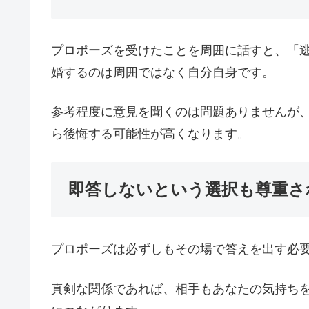
プロポーズを受けたことを周囲に話すと、「
婚するのは周囲ではなく自分自身です。
参考程度に意見を聞くのは問題ありませんが
ら後悔する可能性が高くなります。
即答しないという選択も尊重さ
プロポーズは必ずしもその場で答えを出す必
真剣な関係であれば、相手もあなたの気持ち