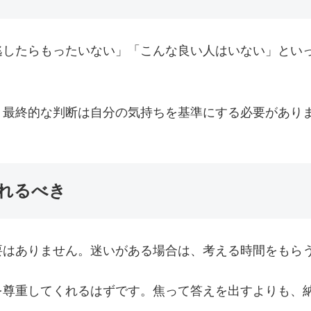
逃したらもったいない」「こんな良い人はいない」とい
、最終的な判断は自分の気持ちを基準にする必要があり
れるべき
要はありません。迷いがある場合は、考える時間をもら
を尊重してくれるはずです。焦って答えを出すよりも、