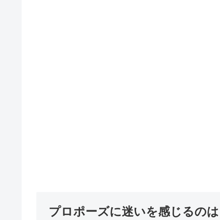
プロポーズに迷いを感じるのは